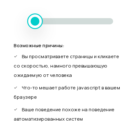
Возможные причины:
Вы просматриваете страницы и кликаете
со скоростью, намного превышающую
ожидаемую от человека
Что-то мешает работе javascript в вашем
браузере
Ваше поведение похоже на поведение
автоматизированных систем