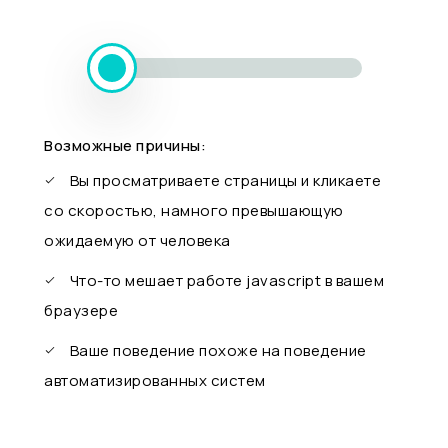
Возможные причины:
Вы просматриваете страницы и кликаете
со скоростью, намного превышающую
ожидаемую от человека
Что-то мешает работе javascript в вашем
браузере
Ваше поведение похоже на поведение
автоматизированных систем