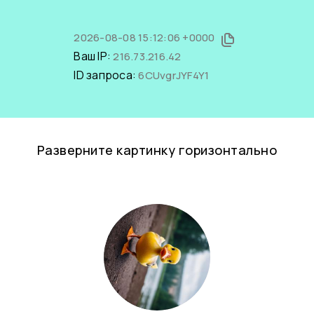
2026-08-08 15:12:06 +0000
Ваш IP:
216.73.216.42
ID запроса:
6CUvgrJYF4Y1
Разверните картинку горизонтально