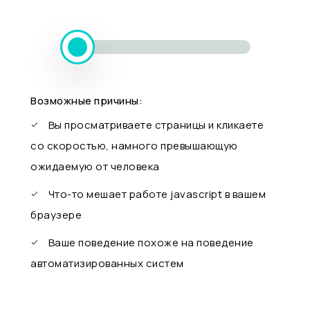
Возможные причины:
Вы просматриваете страницы и кликаете
со скоростью, намного превышающую
ожидаемую от человека
Что-то мешает работе javascript в вашем
браузере
Ваше поведение похоже на поведение
автоматизированных систем