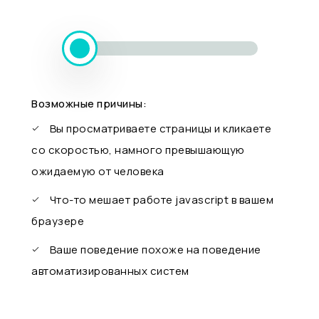
Возможные причины:
Вы просматриваете страницы и кликаете
со скоростью, намного превышающую
ожидаемую от человека
Что-то мешает работе javascript в вашем
браузере
Ваше поведение похоже на поведение
автоматизированных систем