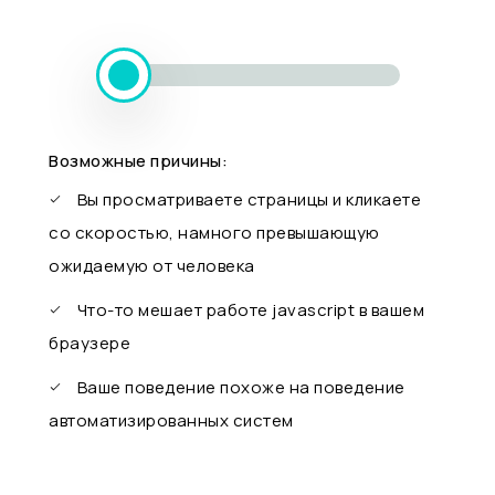
Возможные причины:
Вы просматриваете страницы и кликаете
со скоростью, намного превышающую
ожидаемую от человека
Что-то мешает работе javascript в вашем
браузере
Ваше поведение похоже на поведение
автоматизированных систем