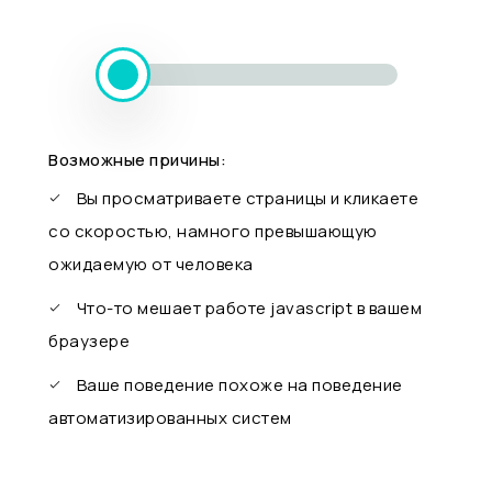
Возможные причины:
Вы просматриваете страницы и кликаете
со скоростью, намного превышающую
ожидаемую от человека
Что-то мешает работе javascript в вашем
браузере
Ваше поведение похоже на поведение
автоматизированных систем