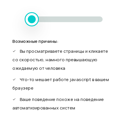
Возможные причины:
Вы просматриваете страницы и кликаете
со скоростью, намного превышающую
ожидаемую от человека
Что-то мешает работе javascript в вашем
браузере
Ваше поведение похоже на поведение
автоматизированных систем