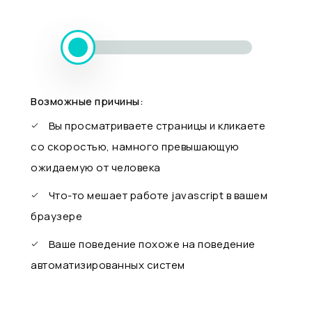
Возможные причины:
Вы просматриваете страницы и кликаете
со скоростью, намного превышающую
ожидаемую от человека
Что-то мешает работе javascript в вашем
браузере
Ваше поведение похоже на поведение
автоматизированных систем