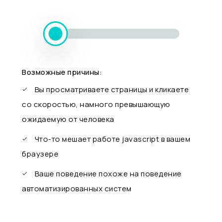
Возможные причины:
Вы просматриваете страницы и кликаете
со скоростью, намного превышающую
ожидаемую от человека
Что-то мешает работе javascript в вашем
браузере
Ваше поведение похоже на поведение
автоматизированных систем