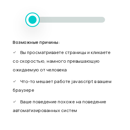
Возможные причины:
Вы просматриваете страницы и кликаете
со скоростью, намного превышающую
ожидаемую от человека
Что-то мешает работе javascript в вашем
браузере
Ваше поведение похоже на поведение
автоматизированных систем