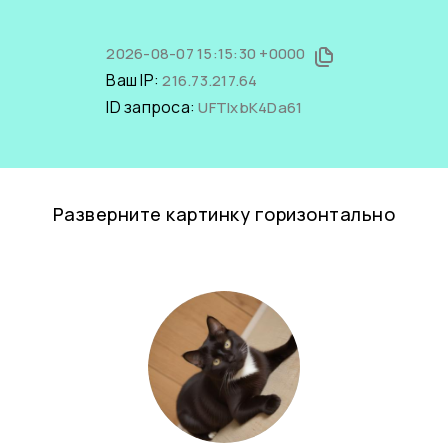
2026-08-07 15:15:30 +0000
Ваш IP:
216.73.217.64
ID запроса:
UFTIxbK4Da61
Разверните картинку горизонтально