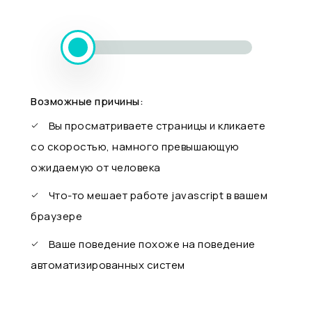
Возможные причины:
Вы просматриваете страницы и кликаете
со скоростью, намного превышающую
ожидаемую от человека
Что-то мешает работе javascript в вашем
браузере
Ваше поведение похоже на поведение
автоматизированных систем