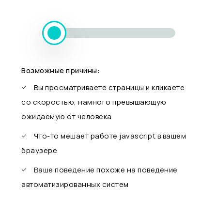
Возможные причины:
Вы просматриваете страницы и кликаете
со скоростью, намного превышающую
ожидаемую от человека
Что-то мешает работе javascript в вашем
браузере
Ваше поведение похоже на поведение
автоматизированных систем