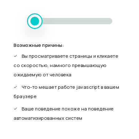
Возможные причины:
Вы просматриваете страницы и кликаете
со скоростью, намного превышающую
ожидаемую от человека
Что-то мешает работе javascript в вашем
браузере
Ваше поведение похоже на поведение
автоматизированных систем