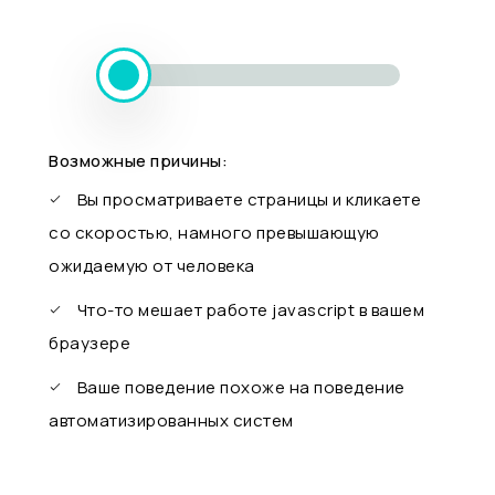
Возможные причины:
Вы просматриваете страницы и кликаете
со скоростью, намного превышающую
ожидаемую от человека
Что-то мешает работе javascript в вашем
браузере
Ваше поведение похоже на поведение
автоматизированных систем