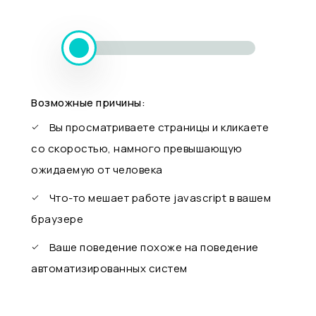
Возможные причины:
Вы просматриваете страницы и кликаете
со скоростью, намного превышающую
ожидаемую от человека
Что-то мешает работе javascript в вашем
браузере
Ваше поведение похоже на поведение
автоматизированных систем