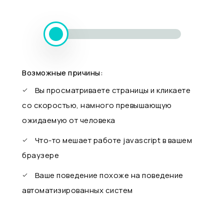
Возможные причины:
Вы просматриваете страницы и кликаете
со скоростью, намного превышающую
ожидаемую от человека
Что-то мешает работе javascript в вашем
браузере
Ваше поведение похоже на поведение
автоматизированных систем