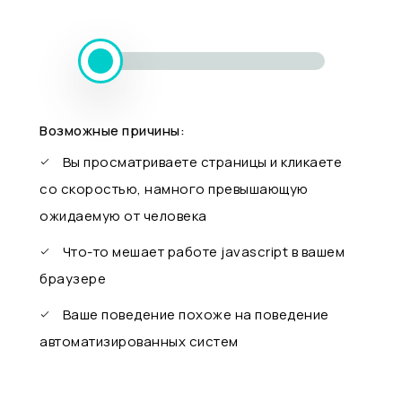
Возможные причины:
Вы просматриваете страницы и кликаете
со скоростью, намного превышающую
ожидаемую от человека
Что-то мешает работе javascript в вашем
браузере
Ваше поведение похоже на поведение
автоматизированных систем