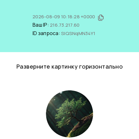
2026-08-09 10:18:28 +0000
Ваш IP:
216.73.217.60
ID запроса:
SIQSNqMN34Y1
Разверните картинку горизонтально