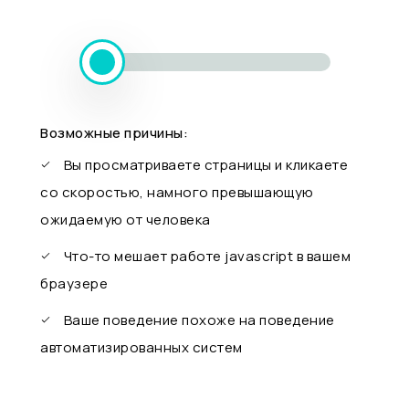
Возможные причины:
Вы просматриваете страницы и кликаете
со скоростью, намного превышающую
ожидаемую от человека
Что-то мешает работе javascript в вашем
браузере
Ваше поведение похоже на поведение
автоматизированных систем