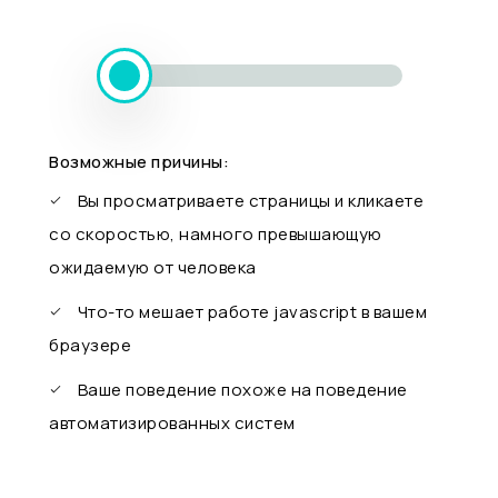
Возможные причины:
Вы просматриваете страницы и кликаете
со скоростью, намного превышающую
ожидаемую от человека
Что-то мешает работе javascript в вашем
браузере
Ваше поведение похоже на поведение
автоматизированных систем