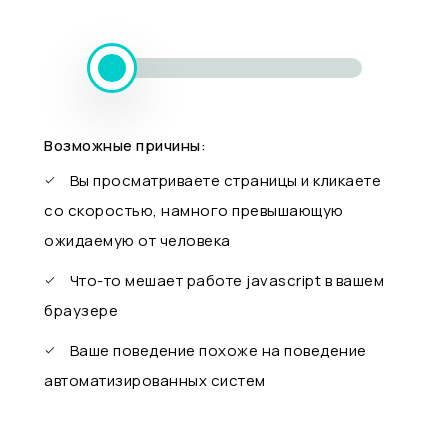
Возможные причины:
Вы просматриваете страницы и кликаете
со скоростью, намного превышающую
ожидаемую от человека
Что-то мешает работе javascript в вашем
браузере
Ваше поведение похоже на поведение
автоматизированных систем