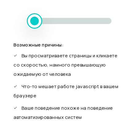
Возможные причины:
Вы просматриваете страницы и кликаете
со скоростью, намного превышающую
ожидаемую от человека
Что-то мешает работе javascript в вашем
браузере
Ваше поведение похоже на поведение
автоматизированных систем