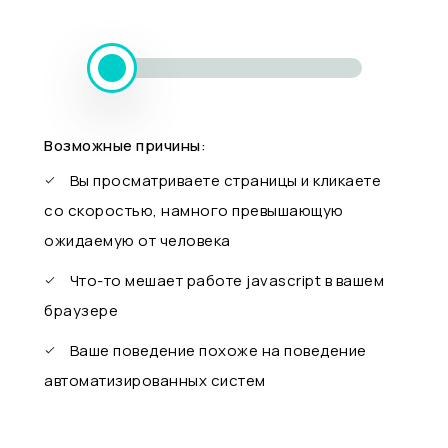
Возможные причины:
Вы просматриваете страницы и кликаете
со скоростью, намного превышающую
ожидаемую от человека
Что-то мешает работе javascript в вашем
браузере
Ваше поведение похоже на поведение
автоматизированных систем