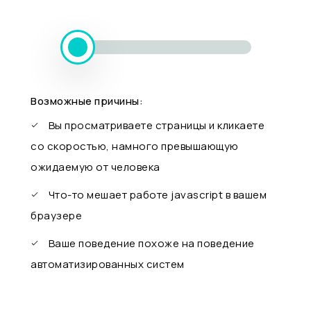
Возможные причины:
Вы просматриваете страницы и кликаете
со скоростью, намного превышающую
ожидаемую от человека
Что-то мешает работе javascript в вашем
браузере
Ваше поведение похоже на поведение
автоматизированных систем