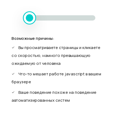
Возможные причины:
Вы просматриваете страницы и кликаете
со скоростью, намного превышающую
ожидаемую от человека
Что-то мешает работе javascript в вашем
браузере
Ваше поведение похоже на поведение
автоматизированных систем