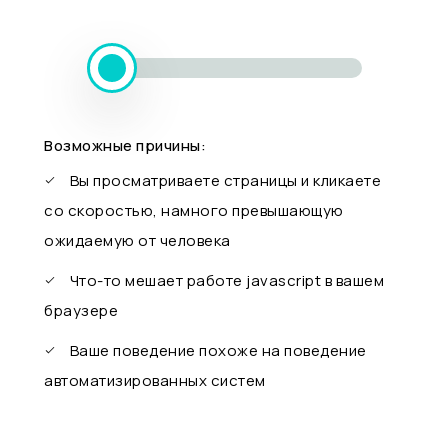
Возможные причины:
Вы просматриваете страницы и кликаете
со скоростью, намного превышающую
ожидаемую от человека
Что-то мешает работе javascript в вашем
браузере
Ваше поведение похоже на поведение
автоматизированных систем