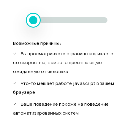
Возможные причины:
Вы просматриваете страницы и кликаете
со скоростью, намного превышающую
ожидаемую от человека
Что-то мешает работе javascript в вашем
браузере
Ваше поведение похоже на поведение
автоматизированных систем