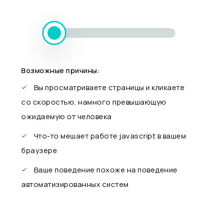
Возможные причины:
Вы просматриваете страницы и кликаете
со скоростью, намного превышающую
ожидаемую от человека
Что-то мешает работе javascript в вашем
браузере
Ваше поведение похоже на поведение
автоматизированных систем