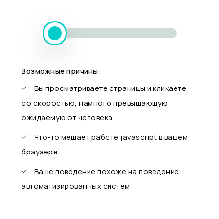
Возможные причины:
Вы просматриваете страницы и кликаете
со скоростью, намного превышающую
ожидаемую от человека
Что-то мешает работе javascript в вашем
браузере
Ваше поведение похоже на поведение
автоматизированных систем