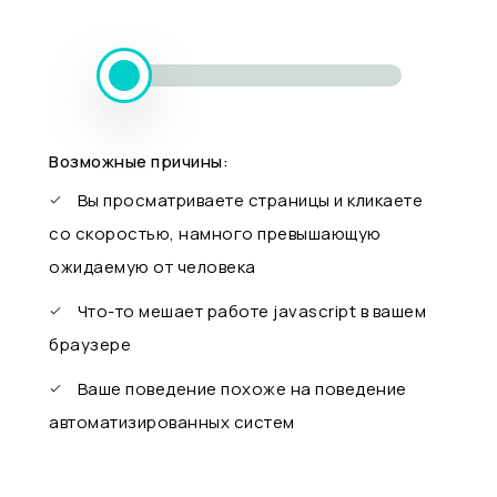
Возможные причины:
Вы просматриваете страницы и кликаете
со скоростью, намного превышающую
ожидаемую от человека
Что-то мешает работе javascript в вашем
браузере
Ваше поведение похоже на поведение
автоматизированных систем