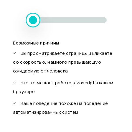
Возможные причины:
Вы просматриваете страницы и кликаете
со скоростью, намного превышающую
ожидаемую от человека
Что-то мешает работе javascript в вашем
браузере
Ваше поведение похоже на поведение
автоматизированных систем