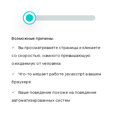
Возможные причины:
Вы просматриваете страницы и кликаете
со скоростью, намного превышающую
ожидаемую от человека
Что-то мешает работе javascript в вашем
браузере
Ваше поведение похоже на поведение
автоматизированных систем