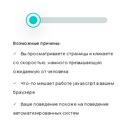
Возможные причины:
Вы просматриваете страницы и кликаете
со скоростью, намного превышающую
ожидаемую от человека
Что-то мешает работе javascript в вашем
браузере
Ваше поведение похоже на поведение
автоматизированных систем