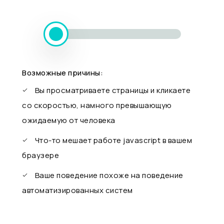
Возможные причины:
Вы просматриваете страницы и кликаете
со скоростью, намного превышающую
ожидаемую от человека
Что-то мешает работе javascript в вашем
браузере
Ваше поведение похоже на поведение
автоматизированных систем