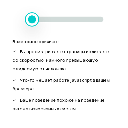
Возможные причины:
Вы просматриваете страницы и кликаете
со скоростью, намного превышающую
ожидаемую от человека
Что-то мешает работе javascript в вашем
браузере
Ваше поведение похоже на поведение
автоматизированных систем