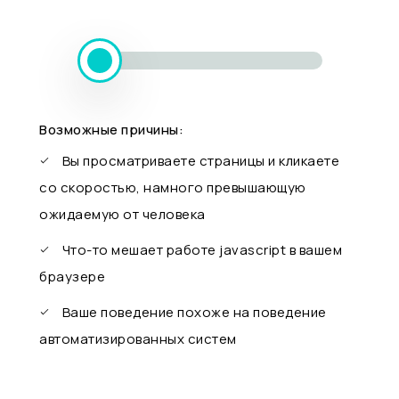
Возможные причины:
Вы просматриваете страницы и кликаете
со скоростью, намного превышающую
ожидаемую от человека
Что-то мешает работе javascript в вашем
браузере
Ваше поведение похоже на поведение
автоматизированных систем