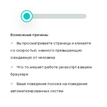
Возможные причины:
Вы просматриваете страницы и кликаете
со скоростью, намного превышающую
ожидаемую от человека
Что-то мешает работе javascript в вашем
браузере
Ваше поведение похоже на поведение
автоматизированных систем