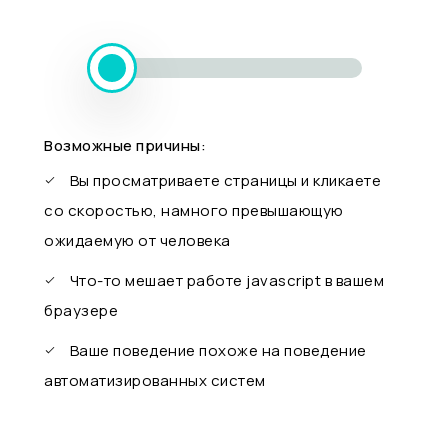
Возможные причины:
Вы просматриваете страницы и кликаете
со скоростью, намного превышающую
ожидаемую от человека
Что-то мешает работе javascript в вашем
браузере
Ваше поведение похоже на поведение
автоматизированных систем