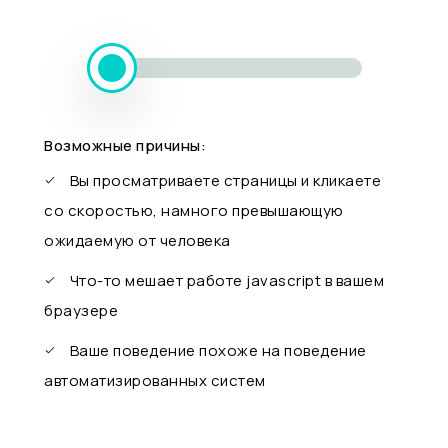
Возможные причины:
Вы просматриваете страницы и кликаете
со скоростью, намного превышающую
ожидаемую от человека
Что-то мешает работе javascript в вашем
браузере
Ваше поведение похоже на поведение
автоматизированных систем