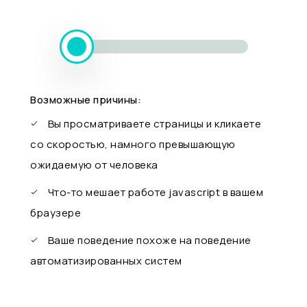
Возможные причины:
Вы просматриваете страницы и кликаете
со скоростью, намного превышающую
ожидаемую от человека
Что-то мешает работе javascript в вашем
браузере
Ваше поведение похоже на поведение
автоматизированных систем