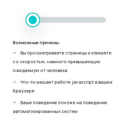
Возможные причины:
Вы просматриваете страницы и кликаете
со скоростью, намного превышающую
ожидаемую от человека
Что-то мешает работе javascript в вашем
браузере
Ваше поведение похоже на поведение
автоматизированных систем