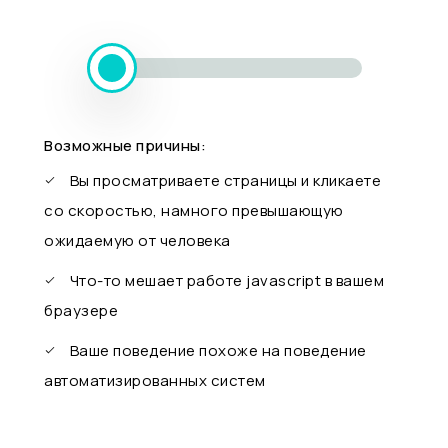
Возможные причины:
Вы просматриваете страницы и кликаете
со скоростью, намного превышающую
ожидаемую от человека
Что-то мешает работе javascript в вашем
браузере
Ваше поведение похоже на поведение
автоматизированных систем