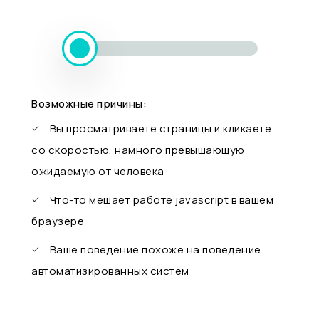
Возможные причины:
Вы просматриваете страницы и кликаете
со скоростью, намного превышающую
ожидаемую от человека
Что-то мешает работе javascript в вашем
браузере
Ваше поведение похоже на поведение
автоматизированных систем