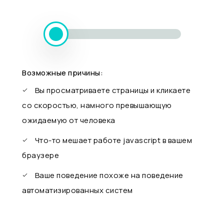
Возможные причины:
Вы просматриваете страницы и кликаете
со скоростью, намного превышающую
ожидаемую от человека
Что-то мешает работе javascript в вашем
браузере
Ваше поведение похоже на поведение
автоматизированных систем