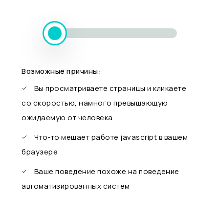
Возможные причины:
Вы просматриваете страницы и кликаете
со скоростью, намного превышающую
ожидаемую от человека
Что-то мешает работе javascript в вашем
браузере
Ваше поведение похоже на поведение
автоматизированных систем