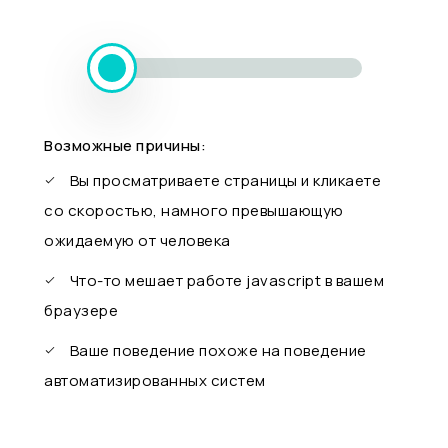
Возможные причины:
Вы просматриваете страницы и кликаете
со скоростью, намного превышающую
ожидаемую от человека
Что-то мешает работе javascript в вашем
браузере
Ваше поведение похоже на поведение
автоматизированных систем