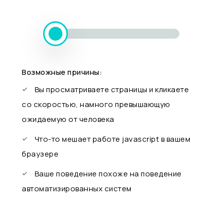
Возможные причины:
Вы просматриваете страницы и кликаете
со скоростью, намного превышающую
ожидаемую от человека
Что-то мешает работе javascript в вашем
браузере
Ваше поведение похоже на поведение
автоматизированных систем