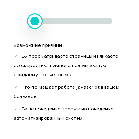
Возможные причины:
Вы просматриваете страницы и кликаете
со скоростью, намного превышающую
ожидаемую от человека
Что-то мешает работе javascript в вашем
браузере
Ваше поведение похоже на поведение
автоматизированных систем