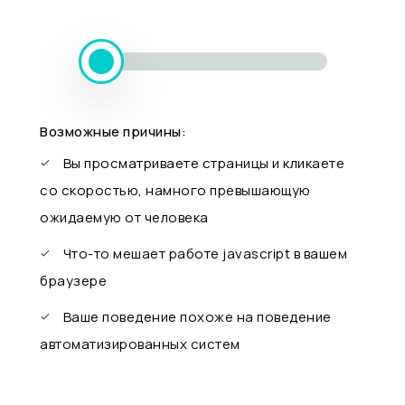
Возможные причины:
Вы просматриваете страницы и кликаете
со скоростью, намного превышающую
ожидаемую от человека
Что-то мешает работе javascript в вашем
браузере
Ваше поведение похоже на поведение
автоматизированных систем