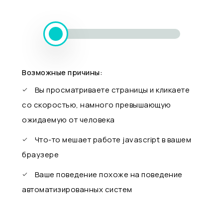
Возможные причины:
Вы просматриваете страницы и кликаете
со скоростью, намного превышающую
ожидаемую от человека
Что-то мешает работе javascript в вашем
браузере
Ваше поведение похоже на поведение
автоматизированных систем