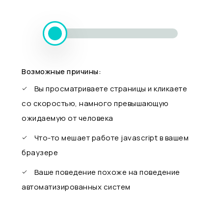
Возможные причины:
Вы просматриваете страницы и кликаете
со скоростью, намного превышающую
ожидаемую от человека
Что-то мешает работе javascript в вашем
браузере
Ваше поведение похоже на поведение
автоматизированных систем